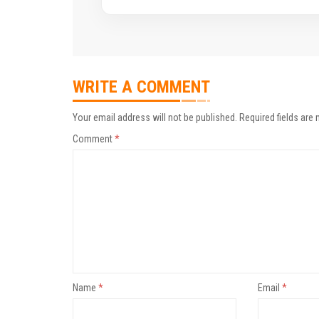
WRITE A COMMENT
Your email address will not be published.
Required fields are
Comment
*
Name
*
Email
*