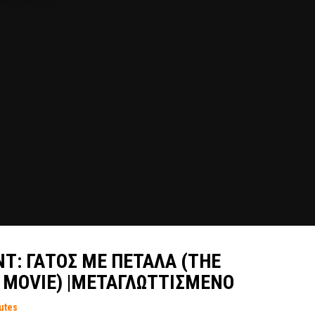
Τ: ΓΑΤΟΣ ΜΕ ΠΕΤΑΛΑ (THE
 MOVIE) |ΜΕΤΑΓΛΩΤΤΙΣΜΕΝΟ
utes