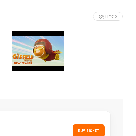
1 Photo
BUY TICKET