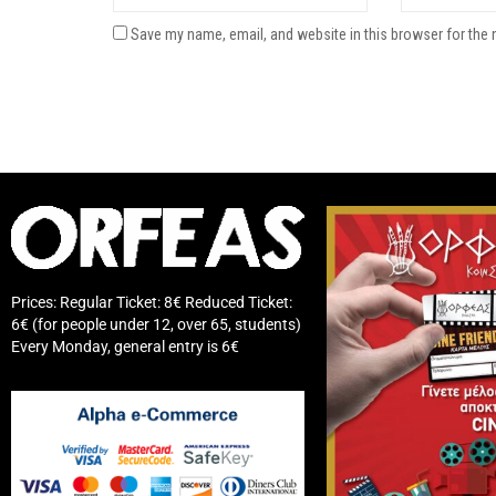
Save my name, email, and website in this browser for the 
Prices: Regular Ticket: 8€ Reduced Ticket:
6€ (for people under 12, over 65, students)
Every Monday, general entry is 6€