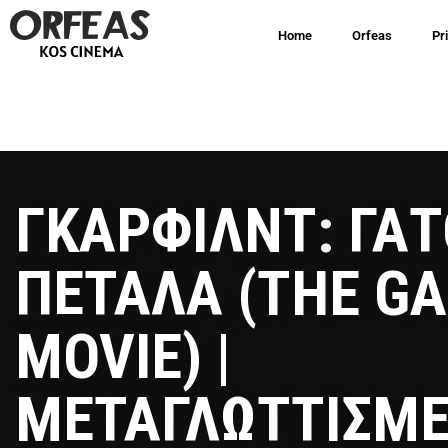
Home
Orfeas
Pr
ΓΚΑΡΦΙΛΝΤ: ΓΑ
ΠΕΤΑΛΑ (THE GA
MOVIE) |
ΜΕΤΑΓΛΩΤΤΙΣΜ