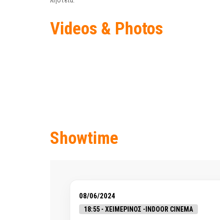
ληστεία.
Videos & Photos
Showtime
08/06/2024
18:55 - ΧΕΙΜΕΡΙΝΟΣ -INDOOR CINEMA