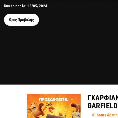
Κυκλοφορία: 18/05/2024
Ώρες Προβολής
ΓΚΑΡΦΙΛΝ
GARFIELD
01 hours 42 min