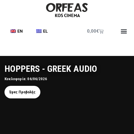
0,00
€
EN
EL
HOPPERS - GREEK AUDIO
Κυκλοφορία: 06/06/2026
Ώρες Προβολής