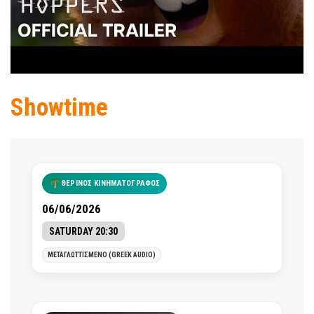
Showtime
ΘΕΡΙΝΟΣ ΚΙΝΗΜΑΤΟΓΡΑΦΟΣ
06/06/2026
SATURDAY 20:30
ΜΕΤΑΓΛΩΤΤΙΣΜΕΝΟ (GREEK AUDIO)