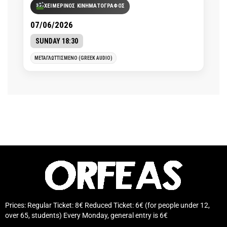
ΧΕΙΜΕΡΙΝΟΣ ΚΙΝΗΜΑΤΟΓΡΑΦΟΣ
07/06/2026
SUNDAY 18:30
ΜΕΤΑΓΛΩΤΤΙΣΜΕΝΟ (GREEK AUDIO)
Prices: Regular Ticket: 8€ Reduced Ticket: 6€ (for people under 12,
over 65, students) Every Monday, general entry is 6€