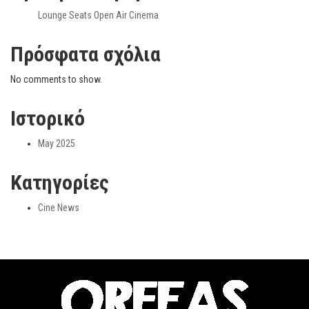
Lounge Seats Open Air Cinema
Πρόσφατα σχόλια
No comments to show.
Ιστορικό
May 2025
Kατηγορίες
Cine News