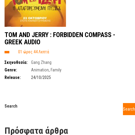
ΤΟΜ AND JERRY : FORBIDDEN COMPASS -
GREEK AUDIO
01 ώρες 44 Λεπτά
Σκηνοθεσία:
Gang Zhang
Genre:
Animation
,
Family
Release:
24/10/2025
Search
Search
Πρόσφατα άρθρα