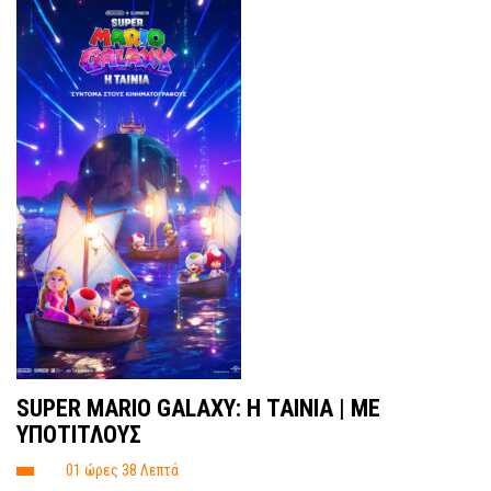
SUPER MARIO GALAXY: Η ΤΑΙΝΙΑ | ΜΕ
ΥΠΟΤΙΤΛΟΥΣ
01 ώρες 38 Λεπτά