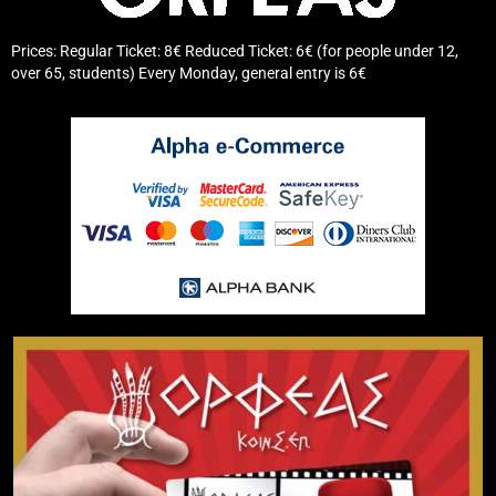
Prices: Regular Ticket: 8€ Reduced Ticket: 6€ (for people under 12,
over 65, students) Every Monday, general entry is 6€