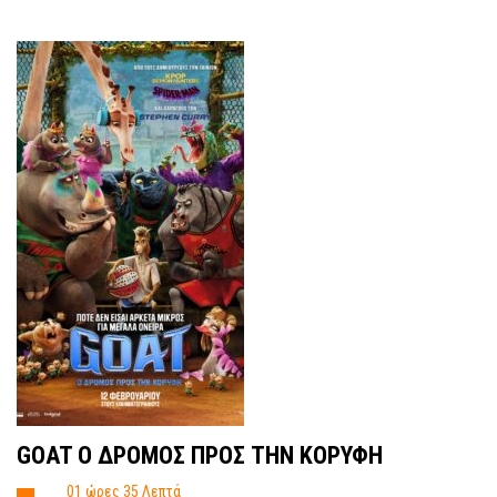
GOAT O ΔΡΟΜΟΣ ΠΡΟΣ ΤΗΝ ΚΟΡΥΦΗ
01 ώρες 35 Λεπτά