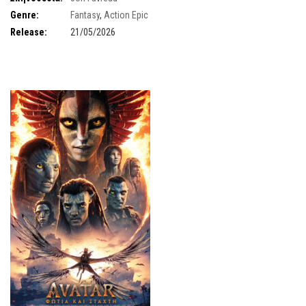
Genre:
Fantasy
,
Action Epic
Release:
21/05/2026