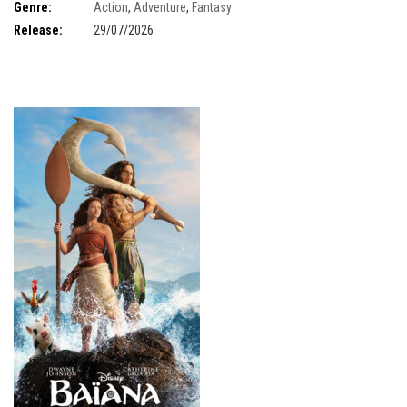
Genre:
Action
,
Adventure
,
Fantasy
Release:
29/07/2026