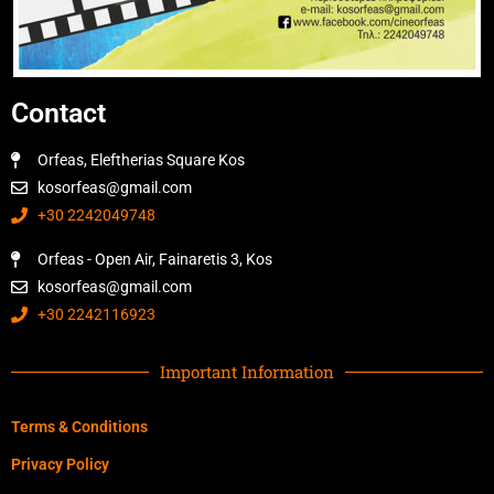
Contact
Orfeas, Eleftherias Square Kos
kosorfeas@gmail.com
+30 2242049748
Orfeas - Open Air, Fainaretis 3, Kos
kosorfeas@gmail.com
+30 2242116923
Important Information
Terms & Conditions
Privacy Policy