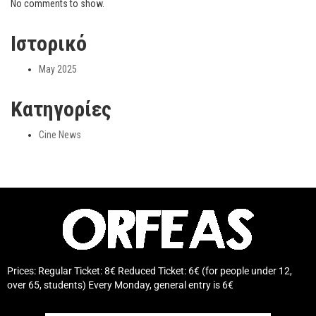
No comments to show.
Ιστορικό
May 2025
Kατηγορίες
Cine News
Prices: Regular Ticket: 8€ Reduced Ticket: 6€ (for people under 12,
over 65, students) Every Monday, general entry is 6€