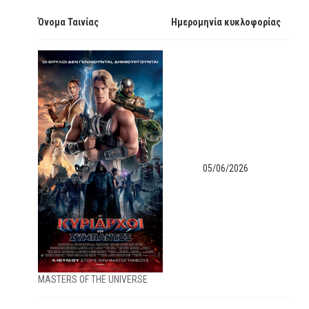
Όνομα Ταινίας
Ημερομηνία κυκλοφορίας
05/06/2026
ΜΑSTERS OF THE UNIVERSE