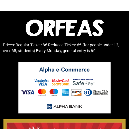
Prices: Regular Ticket: 8€ Reduced Ticket: 6€ (for people under 12,
over 65, students) Every Monday, general entry is 6€