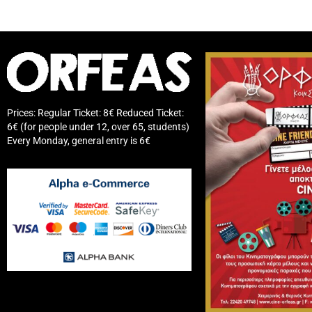
Prices: Regular Ticket: 8€ Reduced Ticket:
6€ (for people under 12, over 65, students)
Every Monday, general entry is 6€