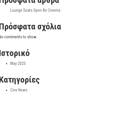
Lounge Seats Open Air Cinema
Πρόσφατα σχόλια
No comments to show.
Ιστορικό
May 2025
Kατηγορίες
Cine News