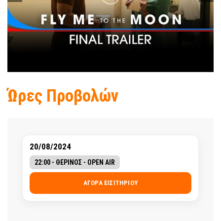
Ώρες Προβολών
20/08/2024
22:00 - ΘΕΡΙΝΟΣ - OPEN AIR
ΑΓΟΡΆ ΕΙΣΙΤΗΡΊΟΥ