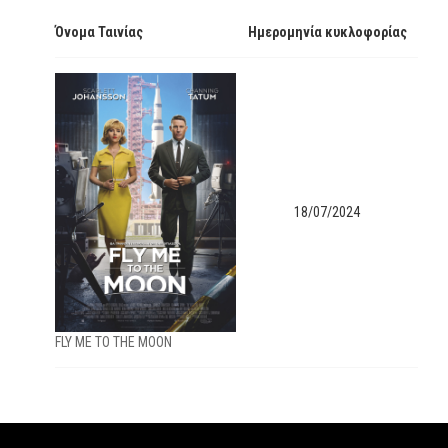
Όνομα Ταινίας
Ημερομηνία κυκλοφορίας
18/07/2024
FLY ME TO THE MOON