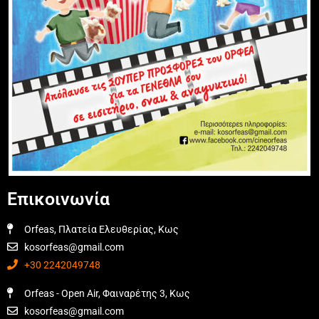
Επικοινωνία
Orfeas, Πλατεία Ελευθερίας, Κως
kosorfeas@gmail.com
+30 2242049748
Orfeas - Open Air, Φαιναρέτης 3, Κως
kosorfeas@gmail.com