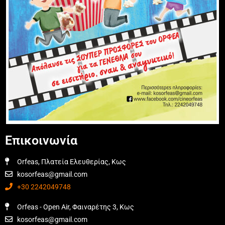
Επικοινωνία
Orfeas, Πλατεία Ελευθερίας, Κως
kosorfeas@gmail.com
+30 2242049748
Orfeas - Open Air, Φαιναρέτης 3, Κως
kosorfeas@gmail.com