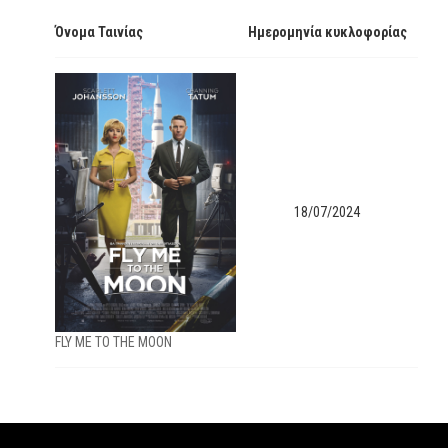
Όνομα Ταινίας
Ημερομηνία κυκλοφορίας
18/07/2024
FLY ME TO THE MOON