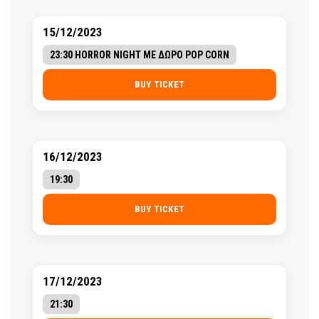
15/12/2023
23:30 HORROR NIGHT ΜΕ ΔΩΡΟ POP CORN
BUY TICKET
16/12/2023
19:30
BUY TICKET
17/12/2023
21:30