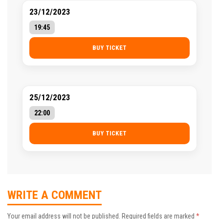
23/12/2023
19:45
BUY TICKET
25/12/2023
22:00
BUY TICKET
WRITE A COMMENT
Your email address will not be published.
Required fields are marked
*