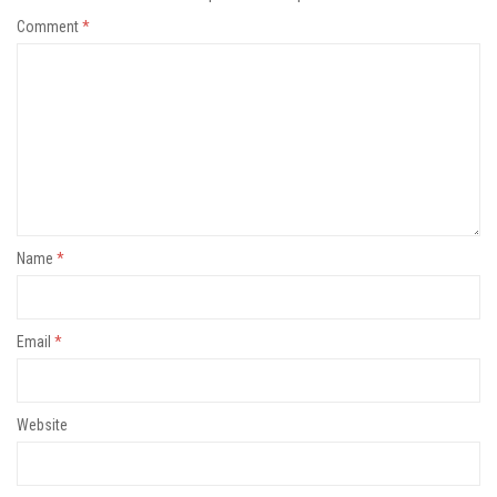
Comment
*
Name
*
Email
*
Website