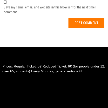
Save my name, email, and website in this browser for the next time I
comment.
Prices: Regular Ticket: 8€ Reduced Ticket: 6€ (for people under 12,
over 65, students) Every Monday, general entry is 6€