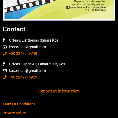
Contact
Orfeas, Eleftherias Square Kos
kosorfeas@gmail.com
+30 2242049748
Orfeas - Open Air, Fainaretis 3, Kos
kosorfeas@gmail.com
+30 2242116923
Important Information
Terms & Conditions
Privacy Policy