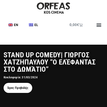
0,00
€
EN
EL
STAND UP COMEDY| ΓΙΩΡΓΟΣ
ΧΑΤΖΗΠΑΥΛΟΥ “Ο ΕΛΈΦΑΝΤΑΣ
ΣΤΟ ΔΩΜΆΤΙΟ”
Κυκλοφορία: 31/03/2024
Ώρες Προβολής