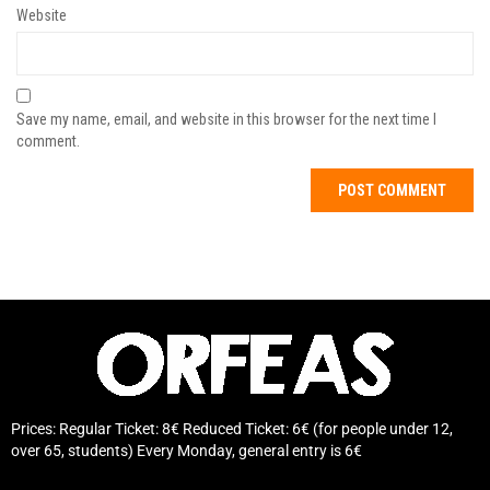
Website
Save my name, email, and website in this browser for the next time I
comment.
Prices: Regular Ticket: 8€ Reduced Ticket: 6€ (for people under 12,
over 65, students) Every Monday, general entry is 6€