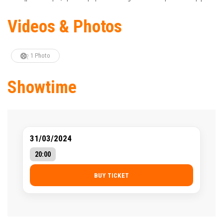
Videos & Photos
1 Photo
Showtime
31/03/2024
20:00
BUY TICKET