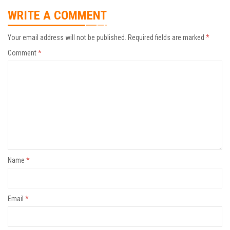
WRITE A COMMENT
Your email address will not be published.
Required fields are marked
*
Comment
*
Name
*
Email
*