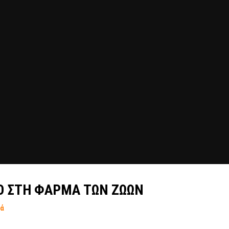
Ο ΣΤΗ ΦΑΡΜΑ ΤΩΝ ΖΩΩΝ
τά