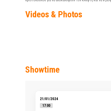
Κριστοπούλου για να αποκαλύψουν τον κλέφτη και να εξα
Videos & Photos
Showtime
21/01/2024
17:00