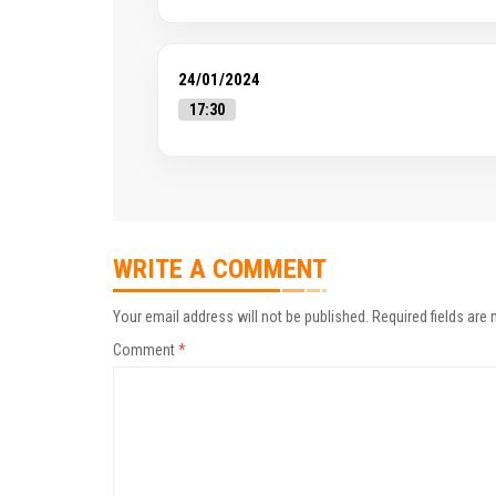
24/01/2024
17:30
WRITE A COMMENT
Your email address will not be published.
Required fields are
Comment
*