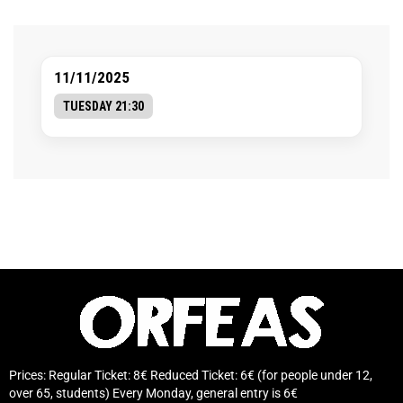
11/11/2025
TUESDAY 21:30
Prices: Regular Ticket: 8€ Reduced Ticket: 6€ (for people under 12,
over 65, students) Every Monday, general entry is 6€