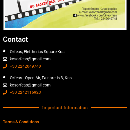
Contact
Orfeas, Eleftherias Square Kos
kosorfeas@gmail.com
+30 2242049748
Orfeas - Open Air, Fainaretis 3, Kos
kosorfeas@gmail.com
+30 2242116923
Important Information
Terms & Conditions