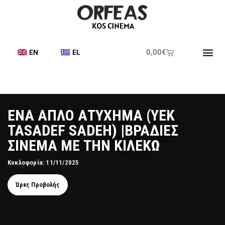
0,00
€
EN
EL
ΕΝΑ ΑΠΛΟ ΑΤΥΧΗΜΑ (YEK
TASADEF SADEH) |ΒΡΑΔΙΕΣ
ΣΙΝΕΜΑ ΜΕ ΤΗΝ ΚΙΛΕΚΩ
Κυκλοφορία: 11/11/2025
Ώρες Προβολής