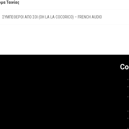
μα Ταινίας
ΣΥΜΠΕΘΕΡΟΙ ΑΠΟ ΣΟΙ (OH LA LA COCORICO) – FRENCH AUDIO
Co