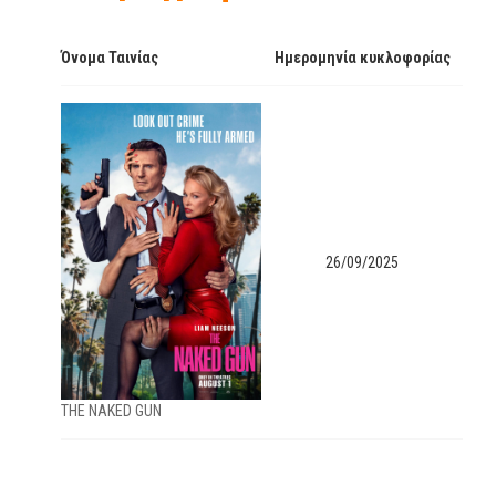
Όνομα Ταινίας
Ημερομηνία κυκλοφορίας
26/09/2025
THE ΝΑΚΕD GUN