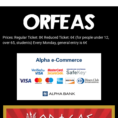
Prices: Regular Ticket: 8€ Reduced Ticket: 6€ (for people under 12,
over 65, students) Every Monday, general entry is 6€