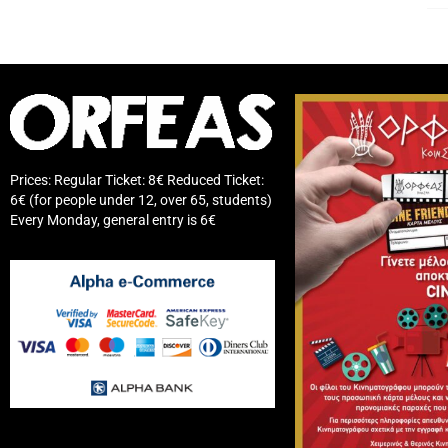
Prices: Regular Ticket: 8€ Reduced Ticket:
6€ (for people under 12, over 65, students)
Every Monday, general entry is 6€