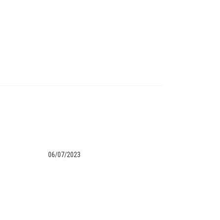
06/07/2023