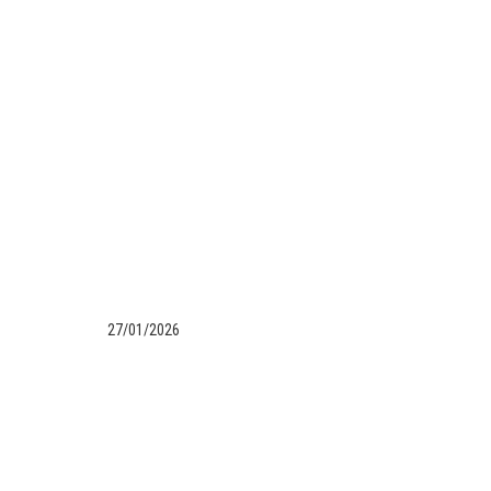
27/01/2026