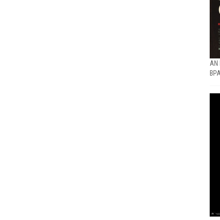
ΑΝ 
ΒΡΑ