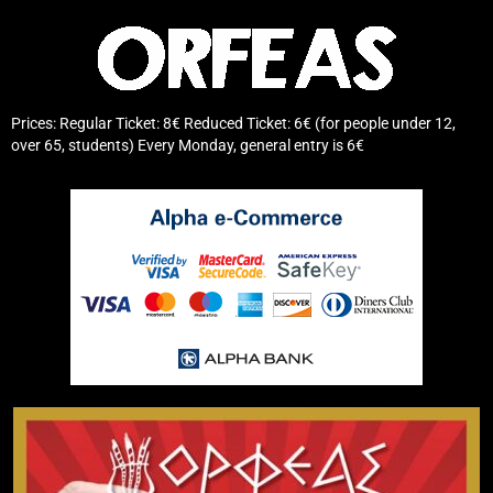
Prices: Regular Ticket: 8€ Reduced Ticket: 6€ (for people under 12,
over 65, students) Every Monday, general entry is 6€