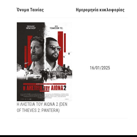
Όνομα Ταινίας
Ημερομηνία κυκλοφορίας
16/01/2025
Η ΛΗΣΤΕΙΑ ΤΟΥ ΑΙΩΝΑ 2 (DEN
OF THIEVES 2: PANTERA)