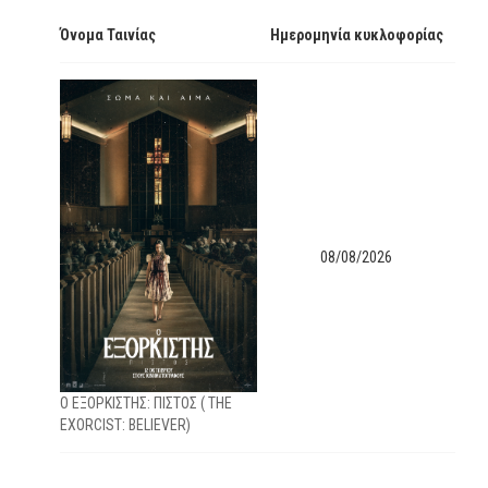
Όνομα Ταινίας
Ημερομηνία κυκλοφορίας
08/08/2026
Ο ΕΞΟΡΚΙΣΤΗΣ: ΠΙΣΤΟΣ ( THE
EXORCIST: BELIEVER)