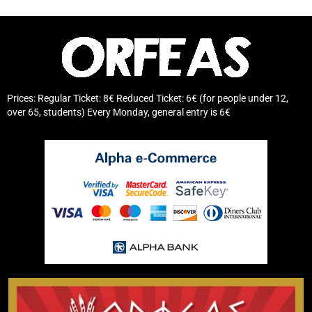
Prices: Regular Ticket: 8€ Reduced Ticket: 6€ (for people under 12,
over 65, students) Every Monday, general entry is 6€