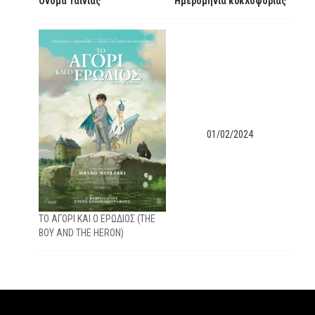
Όνομα Ταινίας
Ημερομηνία κυκλοφορίας
01/02/2024
ΤΟ ΑΓΟΡΙ ΚΑΙ Ο ΕΡΩΔΙΟΣ (THE
BOY AND THE HERON)