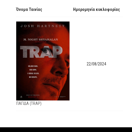
Όνομα Ταινίας
Ημερομηνία κυκλοφορίας
22/08/2024
ΠΑΓΙΔΑ (TRAP)