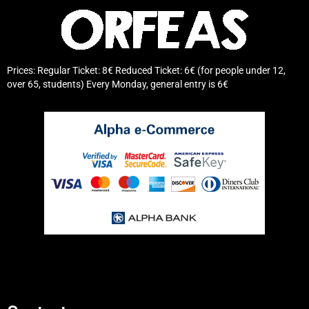
Prices: Regular Ticket: 8€ Reduced Ticket: 6€ (for people under 12,
over 65, students) Every Monday, general entry is 6€