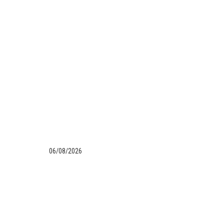
06/08/2026