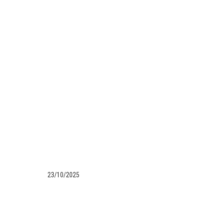
23/10/2025