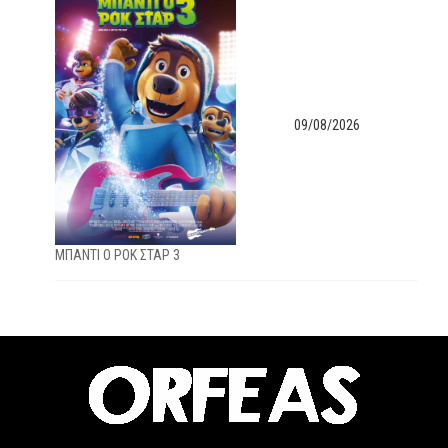
09/08/2026
ΜΠΑΝΤΙ Ο ΡΟΚ ΣΤΑΡ 3