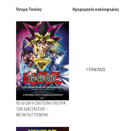
Όνομα Ταινίας
Ημερομηνία κυκλοφορίας
17/04/2025
YU-GI-OH! Η ΣΚΟΤΕΙΝΗ ΠΛΕΥΡΑ
ΤΩΝ ΔΙΑΣΤΑΣΕΩΝ –
ΜΕΤΑΓΛΩΤΤΙΣΜΕΝΗ