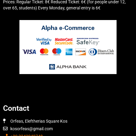
Prices: Regular Ticket: 8€ Reduced Ticket: 6€ (for people under 12,
over 65, students) Every Monday, general entry is 6€
Contact
Orfeas, Eleftherias Square Kos
kosorfeas@gmail.com