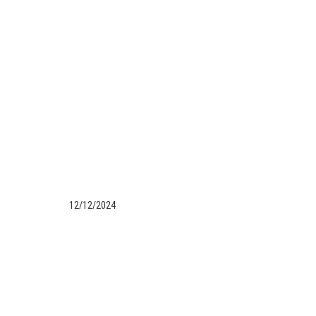
12/12/2024