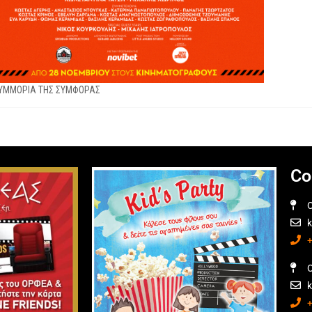
ΣΥΜΜΟΡΙΑ ΤΗΣ ΣΥΜΦΟΡΑΣ
Co
O
O