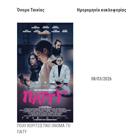
Όνομα Ταινίας
Ημερομηνία κυκλοφορίας
08/03/2026
ΠΟΛΥ ΚΟΡΙΤΣΙΣΤΙΚΟ ΟΝΟΜΑ ΤΟ
ΠΑΤΥ