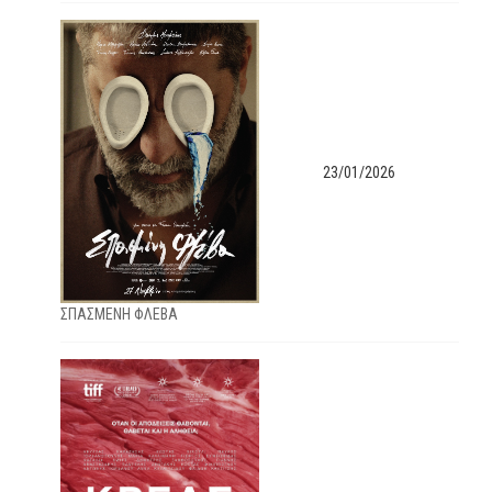
23/01/2026
ΣΠΑΣΜΕΝΗ ΦΛΕΒΑ