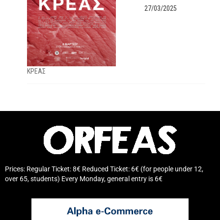
27/03/2025
ΚΡΕΑΣ
Prices: Regular Ticket: 8€ Reduced Ticket: 6€ (for people under 12,
over 65, students) Every Monday, general entry is 6€