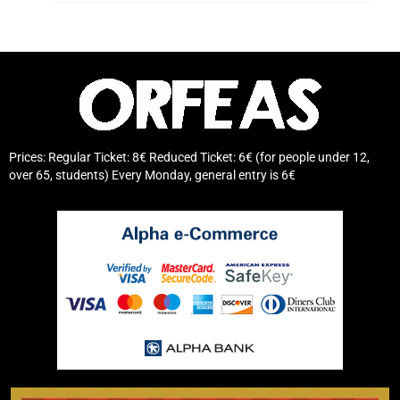
Prices: Regular Ticket: 8€ Reduced Ticket: 6€ (for people under 12,
over 65, students) Every Monday, general entry is 6€