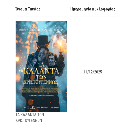
Όνομα Ταινίας
Ημερομηνία κυκλοφορίας
11/12/2025
ΤΑ ΚΑΛΑΝΤΑ ΤΩΝ
ΧΡΙΣΤΟΥΓΕΝΝΩΝ