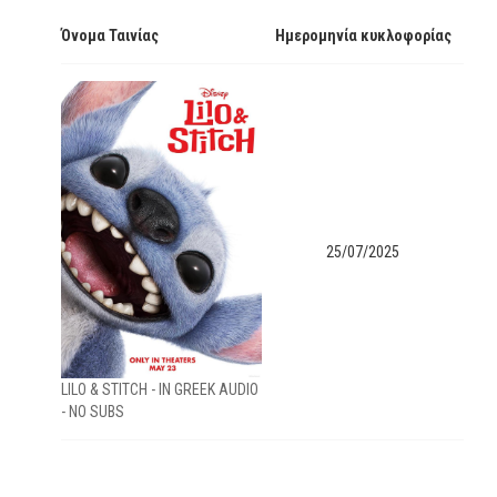
Όνομα Ταινίας
Ημερομηνία κυκλοφορίας
25/07/2025
LILO & STITCH - IN GREEK AUDIO
- NO SUBS