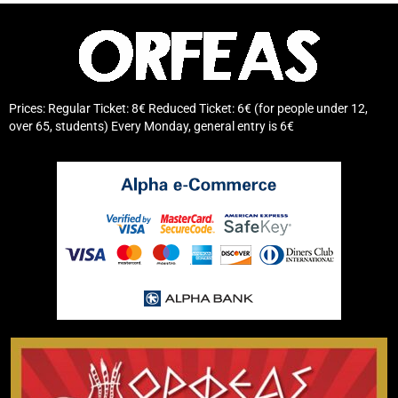
Prices: Regular Ticket: 8€ Reduced Ticket: 6€ (for people under 12,
over 65, students) Every Monday, general entry is 6€