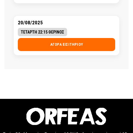
20/08/2025
ΤΕΤΑΡΤΗ 22:15 ΘΕΡΙΝΟΣ
ΑΓΟΡΆ ΕΙΣΙΤΗΡΊΟΥ