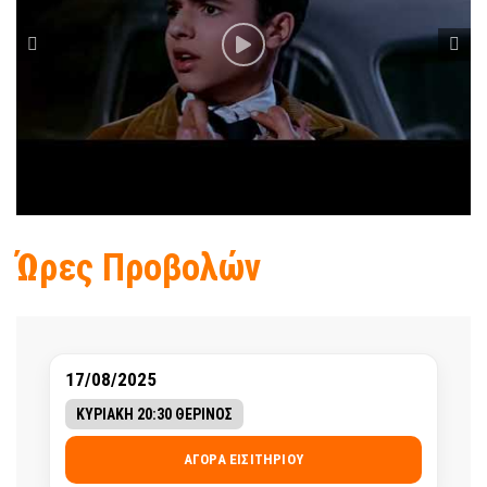
Ώρες Προβολών
17/08/2025
ΚΥΡΙΑΚΗ 20:30 ΘΕΡΙΝΟΣ
ΑΓΟΡΆ ΕΙΣΙΤΗΡΊΟΥ