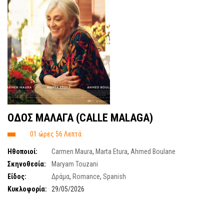
ΟΔΟΣ ΜΑΛΑΓΑ (CALLE MALAGA)
01 ώρες 56 Λεπτά
Ηθοποιοί:
Carmen Maura
,
Marta Etura
,
Ahmed Boulane
Σκηνοθεσία:
Maryam Touzani
Είδος:
Δράμα
,
Romance
,
Spanish
Κυκλοφορία:
29/05/2026