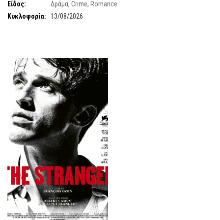
Είδος:
Δράμα
,
Crime
,
Romance
Κυκλοφορία:
13/08/2026