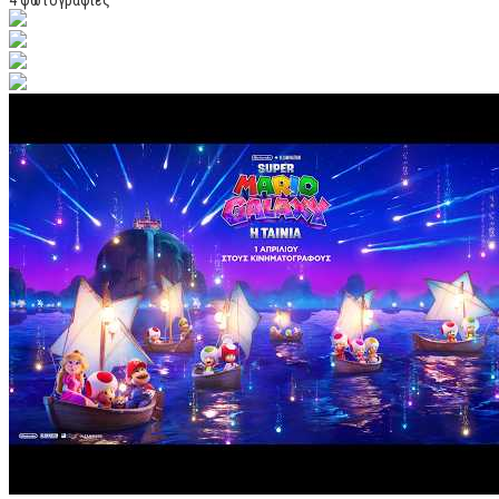
4 φωτογραφίες