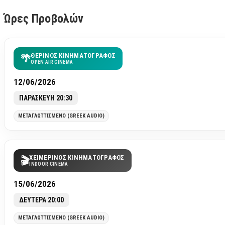
Ώρες Προβολών
ΘΕΡΙΝΟΣ ΚΙΝΗΜΑΤΟΓΡΑΦΟΣ
🌴
OPEN AIR CINEMA
12/06/2026
ΠΑΡΑΣΚΕΥΗ 20:30
ΜΕΤΑΓΛΩΤΤΙΣΜΕΝΟ (GREEK AUDIO)
ΧΕΙΜΕΡΙΝΟΣ ΚΙΝΗΜΑΤΟΓΡΑΦΟΣ
🎬
INDOOR CINEMA
15/06/2026
ΔΕΥΤΕΡΑ 20:00
ΜΕΤΑΓΛΩΤΤΙΣΜΕΝΟ (GREEK AUDIO)