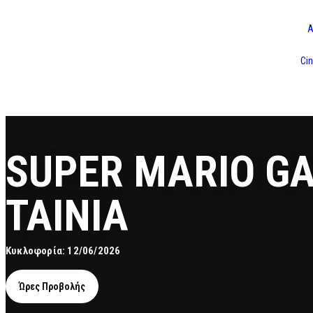
Α
Cin
SUPER MARIO GA
ΤΑΙΝΙΑ
Κυκλοφορία: 12/06/2026
Ώρες Προβολής