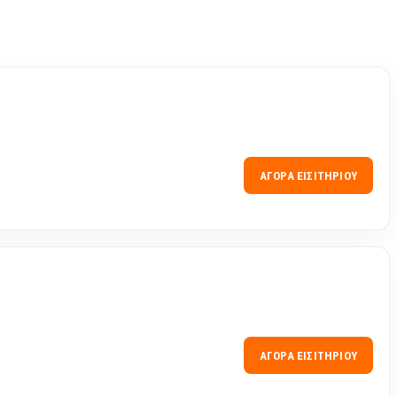
ΑΓΟΡΆ ΕΙΣΙΤΗΡΊΟΥ
ΑΓΟΡΆ ΕΙΣΙΤΗΡΊΟΥ