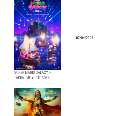
02/04/2026
SUPER MARIO GALAXY: Η
ΤΑΙΝΙΑ | ΜΕ ΥΠΟΤΙΤΛΟΥΣ