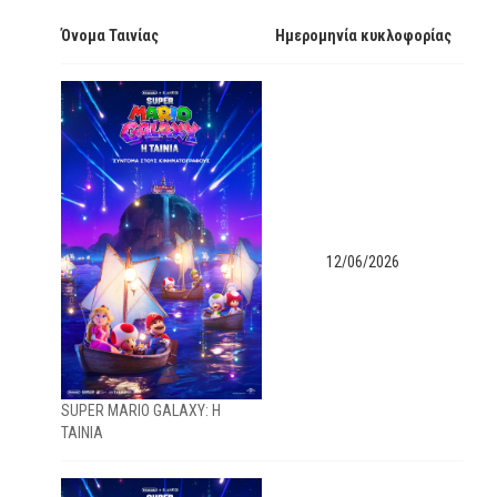
Όνομα Ταινίας
Ημερομηνία κυκλοφορίας
12/06/2026
SUPER MARIO GALAXY: Η
ΤΑΙΝΙΑ