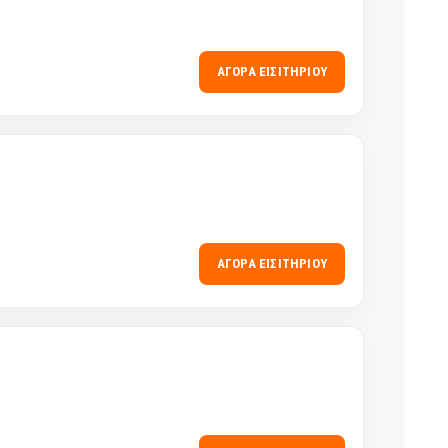
ΑΓΟΡΆ ΕΙΣΙΤΗΡΊΟΥ
ΑΓΟΡΆ ΕΙΣΙΤΗΡΊΟΥ