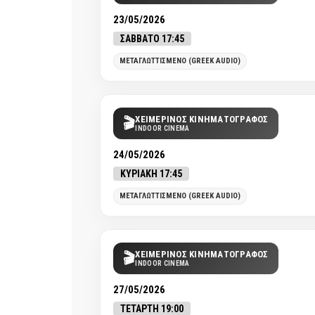
23/05/2026
ΣΑΒΒΑΤΟ 17:45
ΜΕΤΑΓΛΩΤΤΙΣΜΕΝΟ (GREEK AUDIO)
ΧΕΙΜΕΡΙΝΟΣ ΚΙΝΗΜΑΤΟΓΡΑΦΟΣ
🎬
INDOOR CINEMA
24/05/2026
ΚΥΡΙΑΚΗ 17:45
ΜΕΤΑΓΛΩΤΤΙΣΜΕΝΟ (GREEK AUDIO)
ΧΕΙΜΕΡΙΝΟΣ ΚΙΝΗΜΑΤΟΓΡΑΦΟΣ
🎬
INDOOR CINEMA
27/05/2026
ΤΕΤΑΡΤΗ 19:00