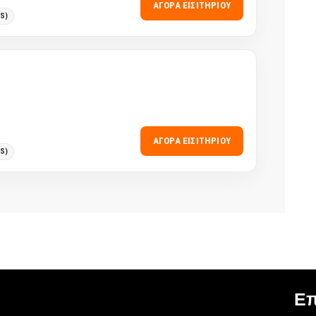
ΑΓΟΡΆ ΕΙΣΙΤΗΡΊΟΥ
S)
ΑΓΟΡΆ ΕΙΣΙΤΗΡΊΟΥ
S)
Επ