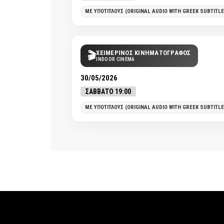
ΜΕ ΥΠΟΤΙΤΛΟΥΣ (ORIGINAL AUDIO WITH GREEK SUBTITLE
ΧΕΙΜΕΡΙΝΟΣ ΚΙΝΗΜΑΤΟΓΡΑΦΟΣ
🎬
INDOOR CINEMA
30/05/2026
ΣΑΒΒΑΤΟ 19:00
ΜΕ ΥΠΟΤΙΤΛΟΥΣ (ORIGINAL AUDIO WITH GREEK SUBTITLE