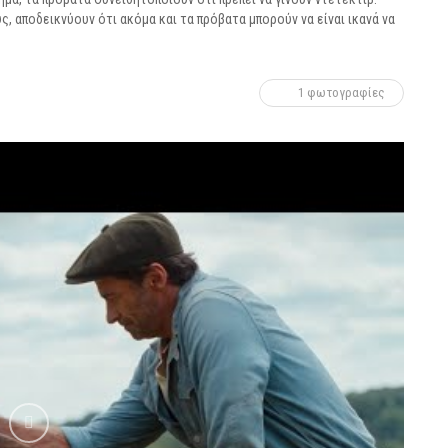
 αποδεικνύουν ότι ακόμα και τα πρόβατα μπορούν να είναι ικανά να
1 φωτογραφίες