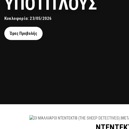
ΥΠΟΤΙΤΛΟΥΣ
Κυκλοφορία: 23/05/2026
Ώρες Προβολής
ΝΤΕΝΤΕΚΤ