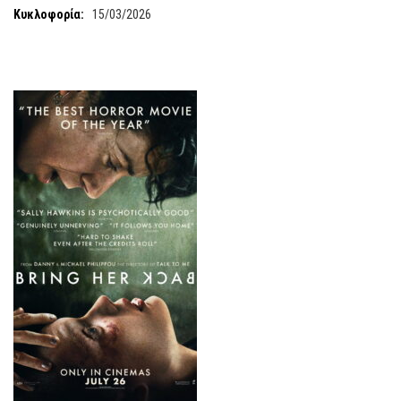
Κυκλοφορία:
15/03/2026