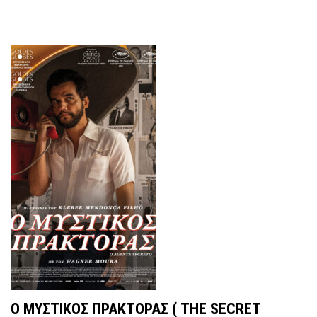
Ο MYΣΤΙΚΟΣ ΠΡΑΚΤΟΡΑΣ ( THE SECRET