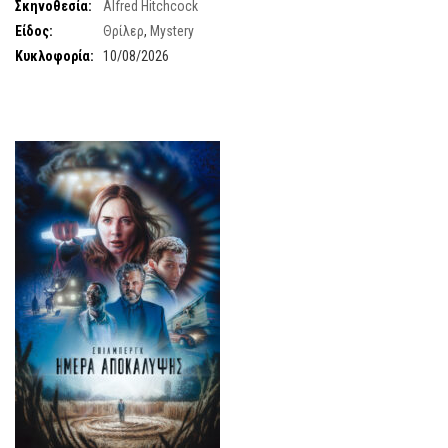
Σκηνοθεσία:
Alfred Hitchcock
Είδος:
Θρίλερ
,
Mystery
Κυκλοφορία:
10/08/2026