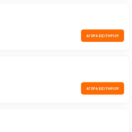
ΑΓΟΡΆ ΕΙΣΙΤΗΡΊΟΥ
ΑΓΟΡΆ ΕΙΣΙΤΗΡΊΟΥ