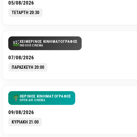
05/08/2026
ΤΕΤΑΡΤΗ 20:30
ΧΕΙΜΕΡΙΝΟΣ ΚΙΝΗΜΑΤΟΓΡΑΦΟΣ
INDOOR CINEMA
07/08/2026
ΠΑΡΑΣΚΕΥΗ 20:00
ΘΕΡΙΝΟΣ ΚΙΝΗΜΑΤΟΓΡΑΦΟΣ
OPEN AIR CINEMA
09/08/2026
ΚΥΡΙΑΚΗ 21:00