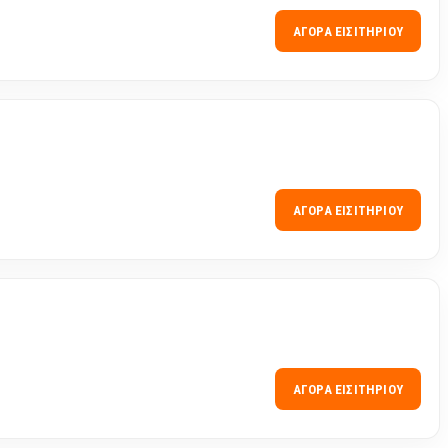
ΑΓΟΡΆ ΕΙΣΙΤΗΡΊΟΥ
ΑΓΟΡΆ ΕΙΣΙΤΗΡΊΟΥ
ΑΓΟΡΆ ΕΙΣΙΤΗΡΊΟΥ