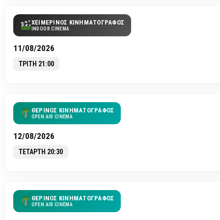
ΧΕΙΜΕΡΙΝΟΣ ΚΙΝΗΜΑΤΟΓΡΑΦΟΣ
INDOOR CINEMA
11/08/2026
ΤΡΙΤΗ 21:00
ΘΕΡΙΝΟΣ ΚΙΝΗΜΑΤΟΓΡΑΦΟΣ
OPEN AIR CINEMA
12/08/2026
ΤΕΤΑΡΤΗ 20:30
ΘΕΡΙΝΟΣ ΚΙΝΗΜΑΤΟΓΡΑΦΟΣ
OPEN AIR CINEMA