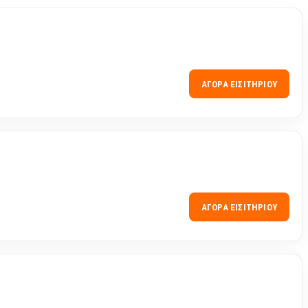
ΑΓΟΡΆ ΕΙΣΙΤΗΡΊΟΥ
ΑΓΟΡΆ ΕΙΣΙΤΗΡΊΟΥ