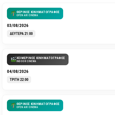
ΘΕΡΙΝΟΣ ΚΙΝΗΜΑΤΟΓΡΑΦΟΣ
OPEN AIR CINEMA
03/08/2026
ΔΕΥΤΕΡΑ 21:00
ΧΕΙΜΕΡΙΝΟΣ ΚΙΝΗΜΑΤΟΓΡΑΦΟΣ
INDOOR CINEMA
04/08/2026
ΤΡΙΤΗ 22:00
ΘΕΡΙΝΟΣ ΚΙΝΗΜΑΤΟΓΡΑΦΟΣ
OPEN AIR CINEMA