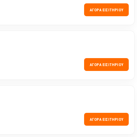
ΑΓΟΡΆ ΕΙΣΙΤΗΡΊΟΥ
ΑΓΟΡΆ ΕΙΣΙΤΗΡΊΟΥ
ΑΓΟΡΆ ΕΙΣΙΤΗΡΊΟΥ