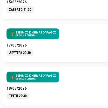
15/08/2026
ΣΑΒΒΑΤΟ 21:00
ΘΕΡΙΝΟΣ ΚΙΝΗΜΑΤΟΓΡΑΦΟΣ
OPEN AIR CINEMA
17/08/2026
ΔΕΥΤΕΡΑ 20:30
ΘΕΡΙΝΟΣ ΚΙΝΗΜΑΤΟΓΡΑΦΟΣ
OPEN AIR CINEMA
18/08/2026
ΤΡΙΤΗ 22:30