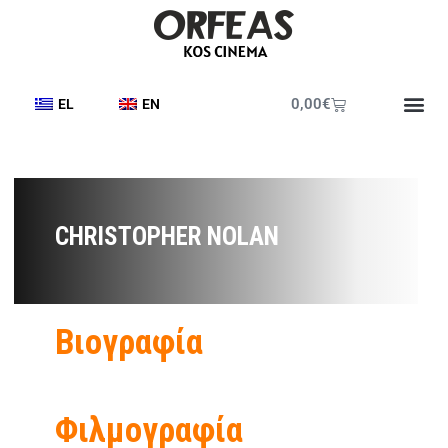
0,00
€
EL
EN
CHRISTOPHER NOLAN
Βιογραφία
Φιλμογραφία