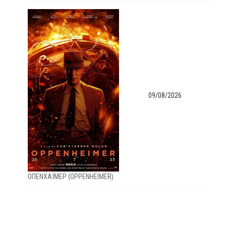
09/08/2026
ΟΠΕΝΧΑΪΜΕΡ (OPPENHEIMER)