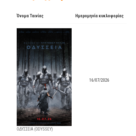
Όνομα Ταινίας
Ημερομηνία κυκλοφορίας
16/07/2026
OΔΥΣΣΕΙΑ (ODYSSEY)