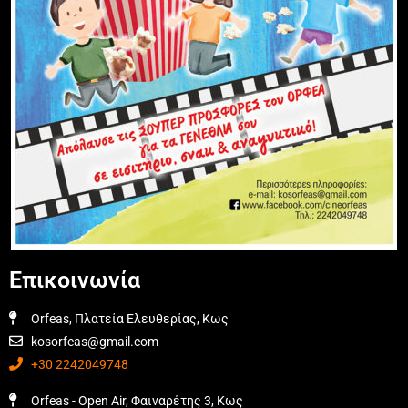
Επικοινωνία
Orfeas, Πλατεία Ελευθερίας, Κως
kosorfeas@gmail.com
+30 2242049748
Orfeas - Open Air, Φαιναρέτης 3, Κως