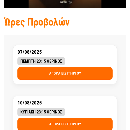
Ώρες Προβολών
07/08/2025
ΠΕΜΠΤΗ 23:15 ΘΕΡΙΝΟΣ
ΑΓΟΡΆ ΕΙΣΙΤΗΡΊΟΥ
10/08/2025
ΚΥΡΙΑΚΗ 23:15 ΘΕΡΙΝΟΣ
ΑΓΟΡΆ ΕΙΣΙΤΗΡΊΟΥ