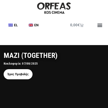
0,00
€
EL
EN
MAZI (TOGETHER)
Κυκλοφορία: 07/08/2025
Ώρες Προβολής