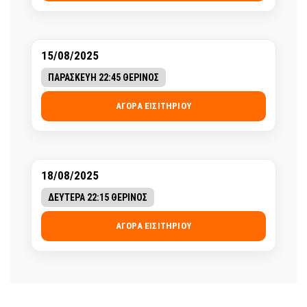
15/08/2025
ΠΑΡΑΣΚΕΥΗ 22:45 ΘΕΡΙΝΟΣ
ΑΓΟΡΆ ΕΙΣΙΤΗΡΊΟΥ
18/08/2025
ΔΕΥΤΕΡΑ 22:15 ΘΕΡΙΝΟΣ
ΑΓΟΡΆ ΕΙΣΙΤΗΡΊΟΥ