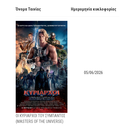
Όνομα Ταινίας
Ημερομηνία κυκλοφορίας
05/06/2026
OI KYΡΙΑΡΧΟΙ ΤΟΥ ΣΥΜΠΑΝΤΟΣ
(ΜΑSTERS OF THE UNIVERSE)