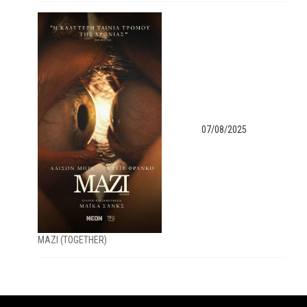
07/08/2025
MAZI (TOGETHER)