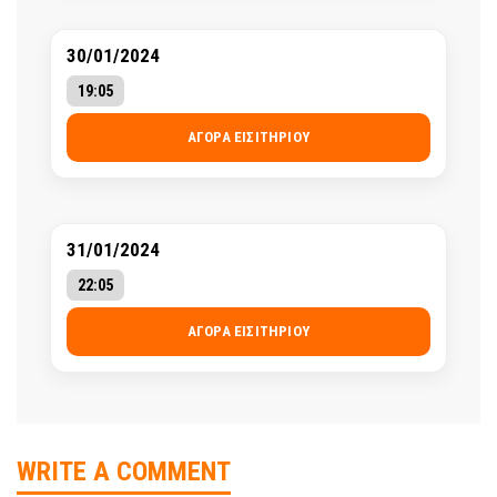
30/01/2024
19:05
ΑΓΟΡΆ ΕΙΣΙΤΗΡΊΟΥ
31/01/2024
22:05
ΑΓΟΡΆ ΕΙΣΙΤΗΡΊΟΥ
WRITE A COMMENT