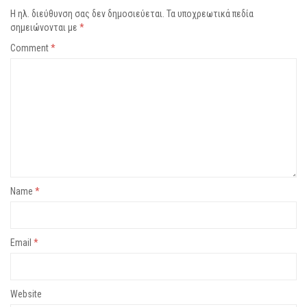
Η ηλ. διεύθυνση σας δεν δημοσιεύεται.
Τα υποχρεωτικά πεδία
σημειώνονται με
*
Comment
*
Name
*
Email
*
Website