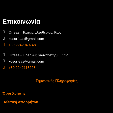
Επικοινωνία
Orfeas, Πλατεία Ελευθερίας, Κως
kosorfeas@gmail.com
+30 2242049748
Orfeas - Open Air, Φαιναρέτης 3, Κως
kosorfeas@gmail.com
+30 2242116923
Σημαντικές Πληροφορίες
Όροι Χρήσης
Πολιτική Απορρήτου