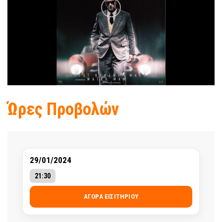
Ώρες Προβολών
29/01/2024
21:30
ΑΓΟΡΆ ΕΙΣΙΤΗΡΊΟΥ