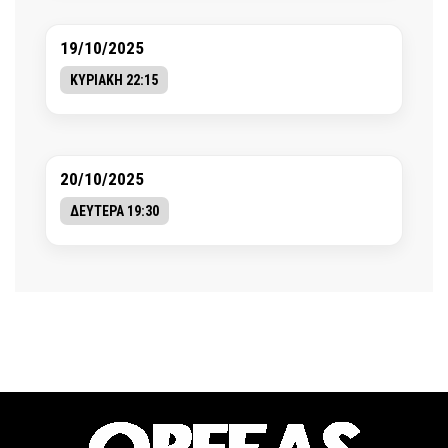
19/10/2025
ΚΥΡΙΑΚΗ 22:15
20/10/2025
ΔΕΥΤΕΡΑ 19:30