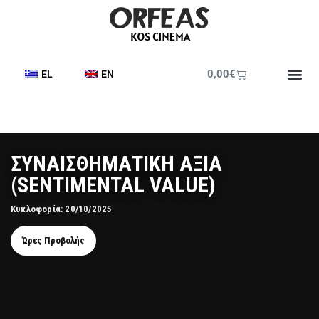
0,00
€
EL
EN
ΣΥΝΑΙΣΘΗΜΑΤΙΚΗ ΑΞΙΑ
(SENTIMENTAL VALUE)
Κυκλοφορία: 20/10/2025
Ώρες Προβολής