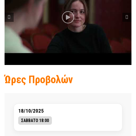
Ώρες Προβολών
18/10/2025
ΣΑΒΒΑΤΟ 18:00