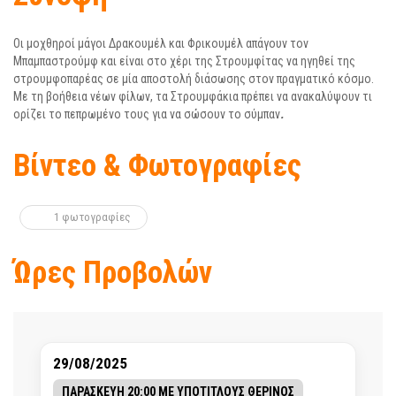
Οι μοχθηροί μάγοι Δρακουμέλ και Φρικουμέλ απάγουν τον
Μπαμπαστρούμφ και είναι στο χέρι της Στρουμφίτας να ηγηθεί της
στρουμφοπαρέας σε μία αποστολή διάσωσης στον πραγματικό κόσμο.
Με τη βοήθεια νέων φίλων, τα Στρουμφάκια πρέπει να ανακαλύψουν τι
ορίζει το πεπρωμένο τους για να σώσουν το σύμπαν
.
Βίντεο & Φωτογραφίες
1 φωτογραφίες
Ώρες Προβολών
29/08/2025
ΠΑΡΑΣΚΕΥΗ 20:00 ΜΕ ΥΠΟΤΙΤΛΟΥΣ ΘΕΡΙΝΟΣ