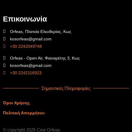
Επικοινωνία
Orfeas, Πλατεία Ελευθερίας, Κως
kosorfeas@gmail.com
+30 2242049748
Orfeas - Open Air, Φαιναρέτης 3, Κως
kosorfeas@gmail.com
+30 2242116923
Σημαντικές Πληροφορίες
Όροι Χρήσης
Πολιτική Απορρήτου
© copyright 2025 Cine Orfeas