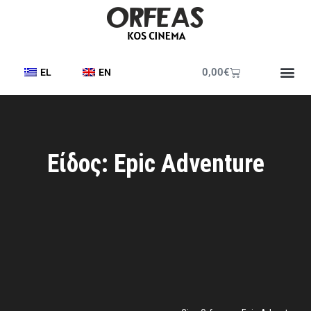
0,00
€
EL
EN
Είδος: Epic Adventure