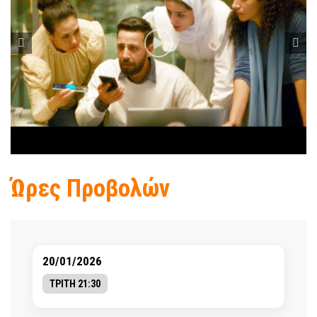
Ώρες Προβολών
20/01/2026
ΤΡΙΤΗ 21:30