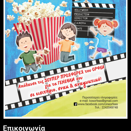
Επικοινωνία