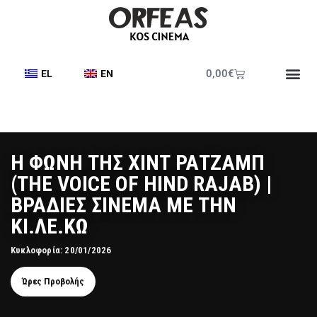
0,00
€
EL
EN
Η ΦΩΝΗ ΤΗΣ ΧΙΝΤ ΡΑΤΖΑΜΠ
(ΤΗΕ VOICE OF HIND RAJAB) |
ΒΡΑΔΙΕΣ ΣΙΝΕΜΑ ΜΕ ΤΗΝ
ΚΙ.ΛΕ.ΚΩ
Κυκλοφορία: 20/01/2026
Ώρες Προβολής