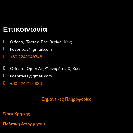
Επικοινωνία
Orfeas, Πλατεία Ελευθερίας, Κως
kosorfeas@gmail.com
+30 2242049748
Orfeas - Open Air, Φαιναρέτης 3, Κως
kosorfeas@gmail.com
+30 2242116923
Σημαντικές Πληροφορίες
Όροι Χρήσης
Πολιτική Απορρήτου