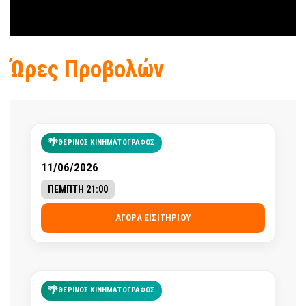
Ώρες Προβολών
🌴
ΘΕΡΙΝΟΣ ΚΙΝΗΜΑΤΟΓΡΑΦΟΣ
11/06/2026
ΠΕΜΠΤΗ 21:00
ΑΓΟΡΆ ΕΙΣΙΤΗΡΊΟΥ
🌴
ΘΕΡΙΝΟΣ ΚΙΝΗΜΑΤΟΓΡΑΦΟΣ