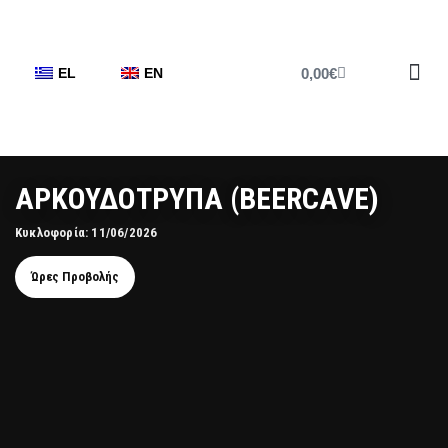
0,00
€
EL
EN
Έντυπο 
ΑΡΚΟΥΔΟΤΡΥΠΑ (BEERCAVE)
Κυκλοφορία: 11/06/2026
Ώρες Προβολής