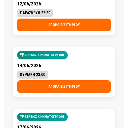
12/06/2026
ΠΑΡΑΣΚΕΥΗ 22:30
ΑΓΟΡΆ ΕΙΣΙΤΗΡΊΟΥ
🌴
ΘΕΡΙΝΟΣ ΚΙΝΗΜΑΤΟΓΡΑΦΟΣ
14/06/2026
ΚΥΡΙΑΚΗ 23:00
ΑΓΟΡΆ ΕΙΣΙΤΗΡΊΟΥ
🌴
ΘΕΡΙΝΟΣ ΚΙΝΗΜΑΤΟΓΡΑΦΟΣ
17/06/2026