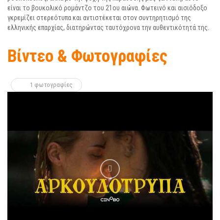
είναι το βουκολικό ρομάντζο του 21ου αιώνα. Φωτεινό και αισιόδοξο
γκρεμίζει στερεότυπα και αντιστέκεται στον συντηρητισμό της
ελληνικής επαρχίας, διατηρώντας ταυτόχρονα την αυθεντικότητά της.
Βίντεο & Φωτογραφίες
1 φωτογραφίες