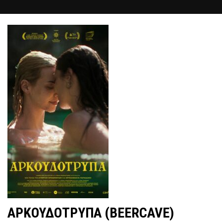
ΑΡΚΟΥΔΟΤΡΥΠΑ (BEERCAVE)