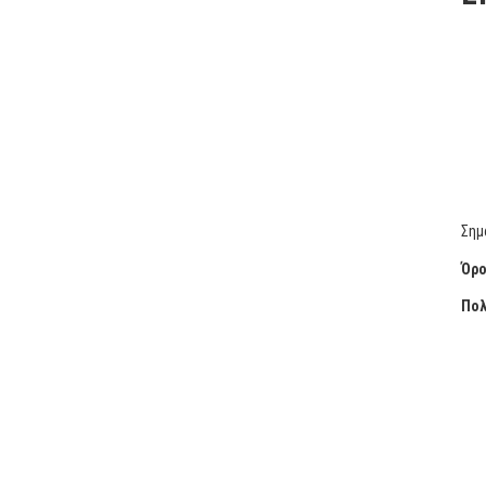
Σημ
Όρο
Πολ