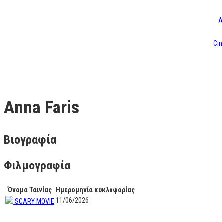
Α
Cin
Anna Faris
Βιογραφία
Φιλμογραφία
Όνομα Ταινίας
Ημερομηνία κυκλοφορίας
11/06/2026
SCARY MOVIE