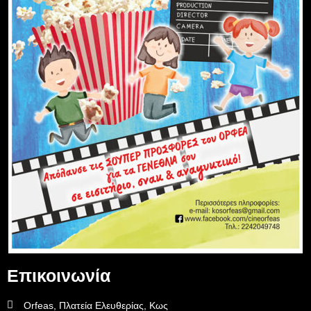
Επικοινωνία
Orfeas, Πλατεία Ελευθερίας, Κως