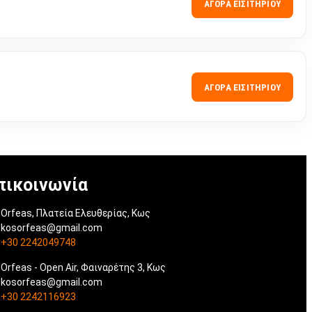
ΑΓΟΡΆ ΕΙΣΙΤΗΡΊΟΥ
ΑΓΟΡΆ ΕΙΣΙΤΗΡΊΟΥ
πικοινωνία
Orfeas, Πλατεία Ελευθερίας, Κως
kosorfeas@gmail.com
+30 2242049748
Orfeas - Open Air, Φαιναρέτης 3, Κως
kosorfeas@gmail.com
+30 2242116923