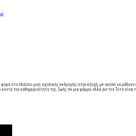
ρί
η φορά στο πλαίσιο μιας σχολικής εκδρομής στην εξοχή, με σκοπό να μάθουν 
ό κοντά την καθημερινότητα της ζωής σε μια φάρμα, αλλά για τον Τότο είναι 