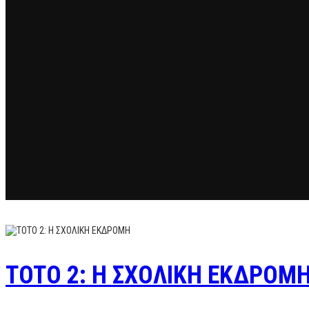
TOTO 2: H ΣΧΟΛΙΚΗ ΕΚΔΡΟΜ