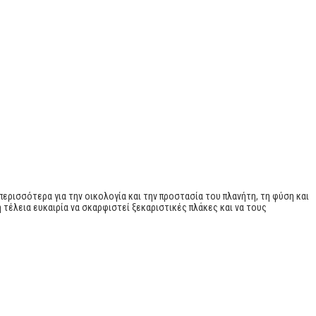
περισσότερα για την οικολογία και την προστασία του πλανήτη, τη φύση και
η τέλεια ευκαιρία να σκαρφιστεί ξεκαριστικές πλάκες και να τους