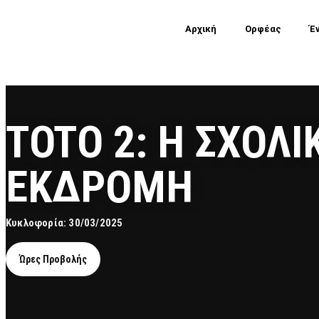
Αρχική
Ορφέας
Έ
TOTO 2: H ΣΧΟΛΙ
ΕΚΔΡΟΜΗ
Κυκλοφορία: 30/03/2025
Ώρες Προβολής