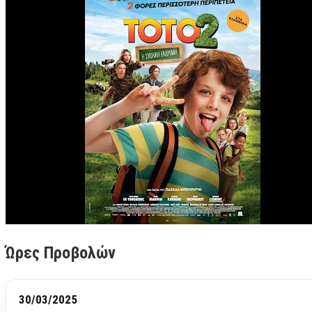
Ώρες Προβολών
30/03/2025