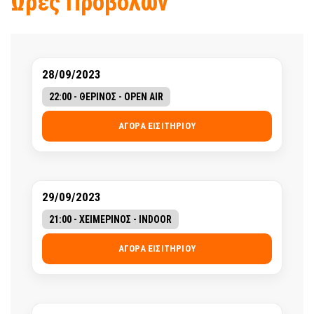
Ώρες Προβολών
28/09/2023
22:00 - ΘΕΡΙΝΟΣ - OPEN AIR
ΑΓΟΡΆ ΕΙΣΙΤΗΡΊΟΥ
29/09/2023
21:00 - ΧΕΙΜΕΡΙΝΟΣ - INDOOR
ΑΓΟΡΆ ΕΙΣΙΤΗΡΊΟΥ