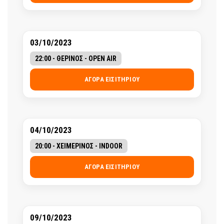
03/10/2023
22:00 - ΘΕΡΙΝΟΣ - OPEN AIR
ΑΓΟΡΆ ΕΙΣΙΤΗΡΊΟΥ
04/10/2023
20:00 - ΧΕΙΜΕΡΙΝΟΣ - INDOOR
ΑΓΟΡΆ ΕΙΣΙΤΗΡΊΟΥ
09/10/2023