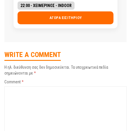
22:00 - ΧΕΙΜΕΡΙΝΟΣ - INDOOR
ΑΓΟΡΆ ΕΙΣΙΤΗΡΊΟΥ
WRITE A COMMENT
Η ηλ. διεύθυνση σας δεν δημοσιεύεται.
Τα υποχρεωτικά πεδία
σημειώνονται με
*
Comment
*