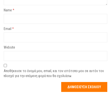
Name
*
Email
*
Website
Αποθήκευσε το όνομά μου, email, και τον ιστότοπο μου σε αυτόν τον
πλοηγό για την επόμενη φορά που θα σχολιάσω.