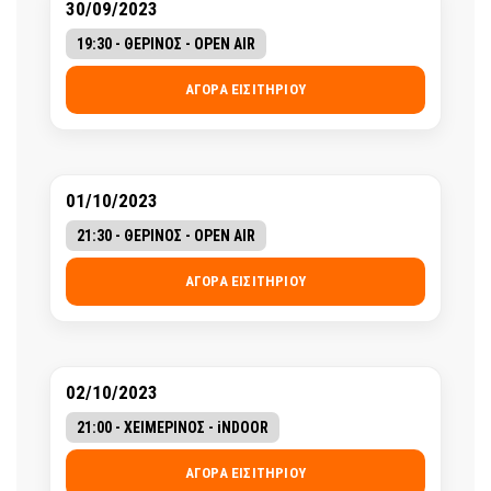
30/09/2023
19:30 - ΘΕΡΙΝΟΣ - OPEN AIR
ΑΓΟΡΆ ΕΙΣΙΤΗΡΊΟΥ
01/10/2023
21:30 - ΘΕΡΙΝΟΣ - OPEN AIR
ΑΓΟΡΆ ΕΙΣΙΤΗΡΊΟΥ
02/10/2023
21:00 - ΧΕΙΜΕΡΙΝΟΣ - iNDOOR
ΑΓΟΡΆ ΕΙΣΙΤΗΡΊΟΥ