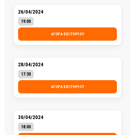
26/04/2024
19:00
ΑΓΟΡΆ ΕΙΣΙΤΗΡΊΟΥ
28/04/2024
17:30
ΑΓΟΡΆ ΕΙΣΙΤΗΡΊΟΥ
30/04/2024
18:00