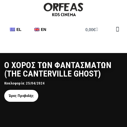
0,00
€
EL
EN
Έντυπο 
Ο ΧΟΡΟΣ ΤΩΝ ΦΑΝΤΑΣΜΑΤΩΝ
(THE CANTERVILLE GHOST)
Κυκλοφορία: 25/04/2024
Ώρες Προβολής