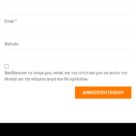
Email
*
Website
Αποθήκευσε το όνομά μου, email, και τον ιστότοπο μου σε αυτόν τον
πλοηγό για την επόμενη φορά που θα σχολιάσω.