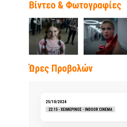
Βίντεο & Φωτογραφίες
Ώρες Προβολών
25/10/2024
22:15 - ΧΕΙΜΕΡΙΝΟΣ - INDOOR CINEMA