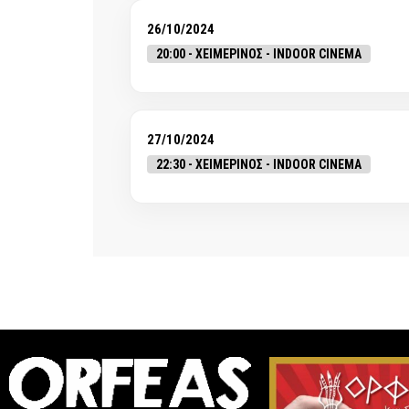
26/10/2024
20:00 - ΧΕΙΜΕΡΙΝΟΣ - INDOOR CINEMA
27/10/2024
22:30 - ΧΕΙΜΕΡΙΝΟΣ - INDOOR CINEMA