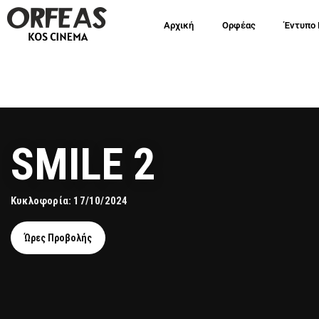
Αρχική
Ορφέας
Έντυπο
SMILE 2
Κυκλοφορία: 17/10/2024
Ώρες Προβολής