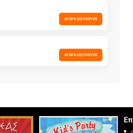
ΑΓΟΡΆ ΕΙΣΙΤΗΡΊΟΥ
ΑΓΟΡΆ ΕΙΣΙΤΗΡΊΟΥ
Επ
O