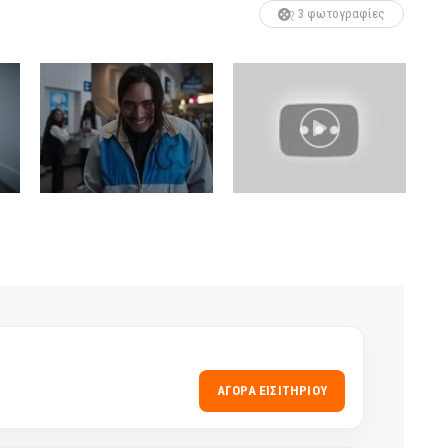
3 φωτογραφίες
ΑΓΟΡΆ ΕΙΣΙΤΗΡΊΟΥ