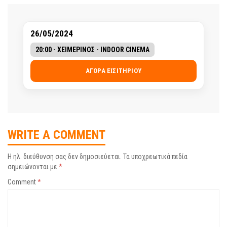
26/05/2024
20:00 - ΧΕΙΜΕΡΙΝΟΣ - INDOOR CINEMA
ΑΓΟΡΆ ΕΙΣΙΤΗΡΊΟΥ
WRITE A COMMENT
Η ηλ. διεύθυνση σας δεν δημοσιεύεται.
Τα υποχρεωτικά πεδία
σημειώνονται με
*
Comment
*