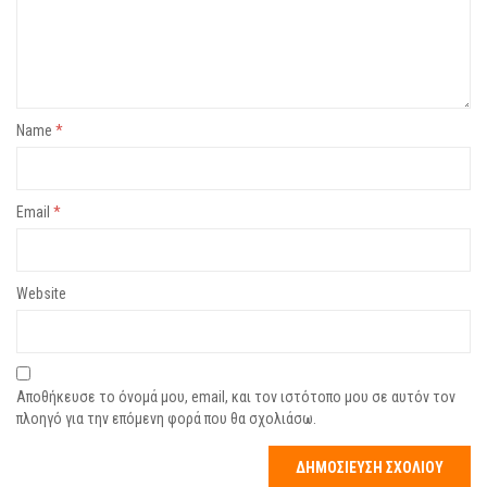
Name
*
Email
*
Website
Αποθήκευσε το όνομά μου, email, και τον ιστότοπο μου σε αυτόν τον
πλοηγό για την επόμενη φορά που θα σχολιάσω.