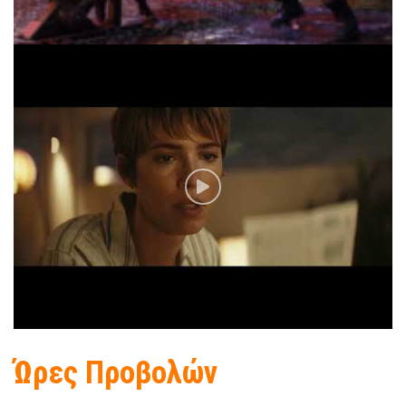
Ώρες Προβολών